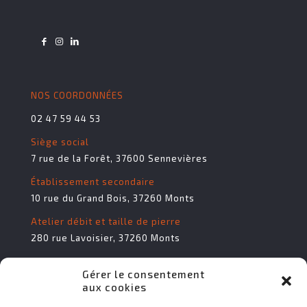
NOS COORDONNÉES
02 47 59 44 53
Siège social
7 rue de la Forêt, 37600 Sennevières
Établissement secondaire
10 rue du Grand Bois, 37260 Monts
Atelier débit et taille de pierre
280 rue Lavoisier, 37260 Monts
Gérer le consentement
aux cookies