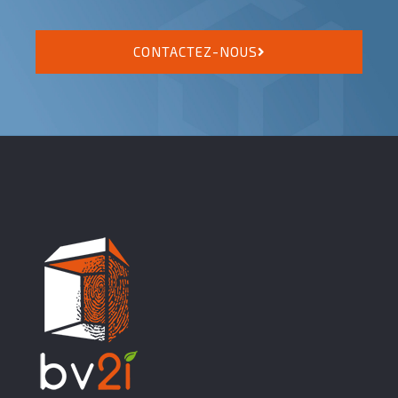
CONTACTEZ-NOUS