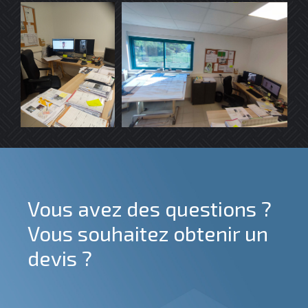
Vous avez des questions ?
Vous souhaitez obtenir un
devis ?