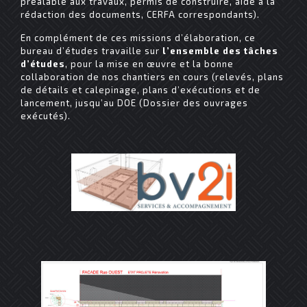
préalable aux travaux, permis de construire, aide à la
rédaction des documents, CERFA correspondants).
En complément de ces missions d’élaboration, ce
bureau d’études travaille sur
l’ensemble des tâches
d’études
, pour la mise en œuvre et la bonne
collaboration de nos chantiers en cours (relevés, plans
de détails et calepinage, plans d’exécutions et de
lancement, jusqu’au DOE (Dossier des ouvrages
exécutés).